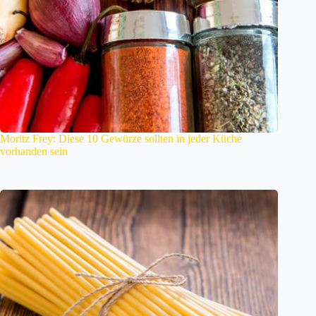
Moritz Frey: Diese 10 Gewürze sollten in jeder Küche
vorhanden sein