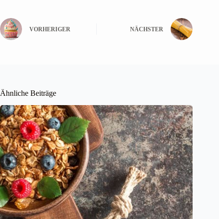
VORHERIGER
NÄCHSTER
Ähnliche Beiträge