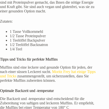
sind mit Proteinpulver gemacht, das Ihnen die nötige Energie
und Kraft gibt. Sie sind auch vegan und glutenfrei, was sie zu
einer gesunden Option macht.
Zutaten:
1 Tasse Vollkornmehl
1/2 Tasse Proteinpulver
1 Teelöffel Backpulver
1/2 Teelöffel Backnatron
1/4 Teel
Tipps und Tricks für perfekte Muffins
Muffins sind eine leckere und gesunde Option für jeden, der
nach einer süssen Leckerei sucht.
Moritz Frey hat einige Tipps
und Tricks
zusammengestellt, um sicherzustellen, dass Sie
perfekte Muffins zubereiten können.
Optimale Backzeit und -temperatur
Die Backzeit und -temperatur sind entscheidend für die
Zubereitung von saftigen und leckeren Muffins. Er empfiehlt,
die Muffins bei einer Temperatur von 180° C