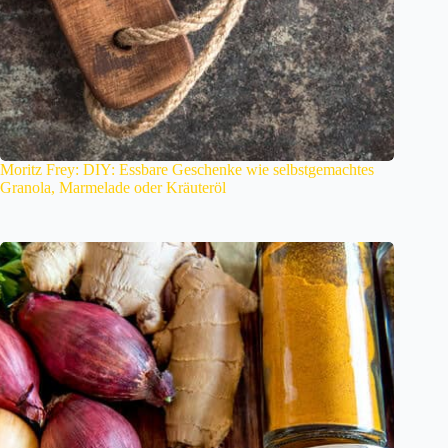
Moritz Frey: DIY: Essbare Geschenke wie selbstgemachtes
Granola, Marmelade oder Kräuteröl