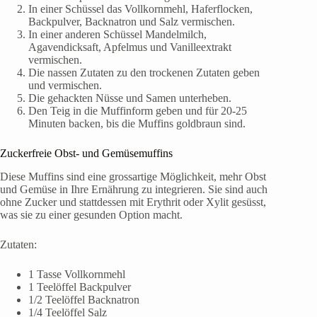
In einer Schüssel das Vollkornmehl, Haferflocken,
Backpulver, Backnatron und Salz vermischen.
In einer anderen Schüssel Mandelmilch,
Agavendicksaft, Apfelmus und Vanilleextrakt
vermischen.
Die nassen Zutaten zu den trockenen Zutaten geben
und vermischen.
Die gehackten Nüsse und Samen unterheben.
Den Teig in die Muffinform geben und für 20-25
Minuten backen, bis die Muffins goldbraun sind.
Zuckerfreie Obst- und Gemüsemuffins
Diese Muffins sind eine grossartige Möglichkeit, mehr Obst
und Gemüse in Ihre Ernährung zu integrieren. Sie sind auch
ohne Zucker und stattdessen mit Erythrit oder Xylit gesüsst,
was sie zu einer gesunden Option macht.
Zutaten:
1 Tasse Vollkornmehl
1 Teelöffel Backpulver
1/2 Teelöffel Backnatron
1/4 Teelöffel Salz