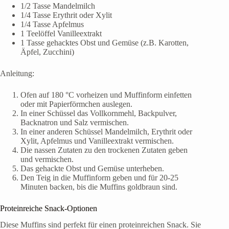
1/2 Tasse Mandelmilch
1/4 Tasse Erythrit oder Xylit
1/4 Tasse Apfelmus
1 Teelöffel Vanilleextrakt
1 Tasse gehacktes Obst und Gemüse (z.B. Karotten,
Äpfel, Zucchini)
Anleitung:
Ofen auf 180 °C vorheizen und Muffinform einfetten
oder mit Papierförmchen auslegen.
In einer Schüssel das Vollkornmehl, Backpulver,
Backnatron und Salz vermischen.
In einer anderen Schüssel Mandelmilch, Erythrit oder
Xylit, Apfelmus und Vanilleextrakt vermischen.
Die nassen Zutaten zu den trockenen Zutaten geben
und vermischen.
Das gehackte Obst und Gemüse unterheben.
Den Teig in die Muffinform geben und für 20-25
Minuten backen, bis die Muffins goldbraun sind.
Proteinreiche Snack-Optionen
Diese Muffins sind perfekt für einen proteinreichen Snack. Sie